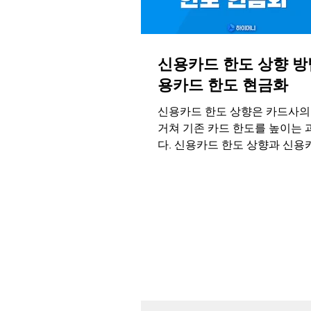
신용카드 한도 상향 방법
용카드 한도 현금화
신용카드 한도 상향은 카드사의
거쳐 기존 카드 한도를 높이는
다. 신용카드 한도 상향과 신용
화는 필요에 따라 자금을 효과
용할 수 있습니다. 한도 상향은
를 제공하지만, 과소비나 상환 
려해야 합니다.