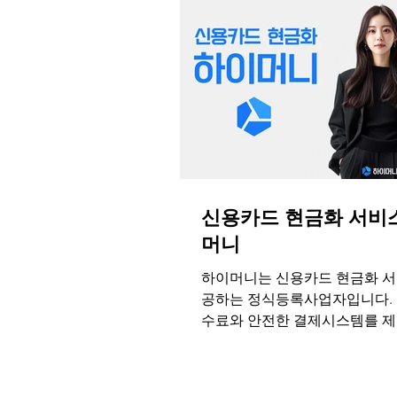
신용카드 현금화 서비
머니
하이머니는 신용카드 현금화 서
공하는 정식등록사업자입니다. 
수료와 안전한 결제시스템를 제
객의 편의를 보장합니다. 하이
해 간단한 절차와 최소한의 서
적인 수수료로 빠른 신용카드 