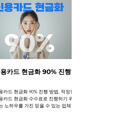
용카드 현금화 90% 진행하
기
용카드 현금화 90% 진행 방법, 적정한
용카드 현금화 수수료로 진행하기 위해
는 노하우를 가진 믿을 수 있는 업체와
행하는 것이 중요합니다. 하이머니는
객의 편의와 부담 감소를 위해 신용카
 현금화 최대 90% 및 무이자 할부를 제