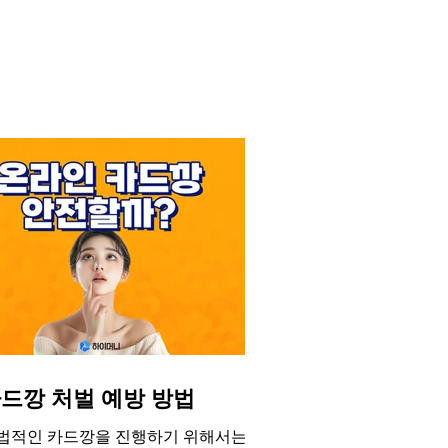
합니다.
드깡 처벌 예방 방법
법적인 카드깡을 진행하기 위해서는 반