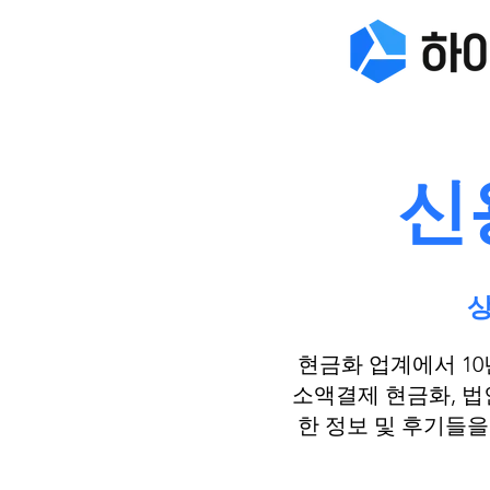
​
상
현금화 업계에서 10
소액결제 현금화, 법
한 정보 및 후기들