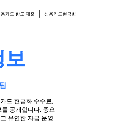
용카드 한도 대출
신용카드현금화
정보
꿀팁
용카드 현금화 수수료,
보를 공개합니다. 중요
고 유연한 자금 운영