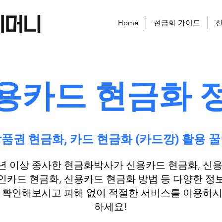
Home
현금화 가이드
신
신용카드 현금화 
품권 현금화, 카드 현금화 (카드깡) 활용 
년 이상 종사한 현금화박사가 ​신용카드 현금화, 신
인카드 현금화, 신용카드 현금화 방법 등 다양한 정
을 확인해보시고 피해 없이 적절한 서비스를 이용하시
하세요!