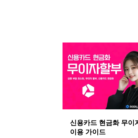
화가 가능합니다.
신용카드 현금화 무이
이용 가이드