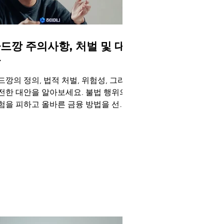
드깡 주의사항, 처벌 및 대
안
드깡의 정의, 법적 처벌, 위험성, 그리고
전한 대안을 알아보세요. 불법 행위의
험을 피하고 올바른 금융 방법을 선택
세요. 신용카드 현금화, 소액결제 현금
 등 합법적인 업체를 통해서 운영되는
금화 서비스를 통해 합법적인 금융생활
 하세요.