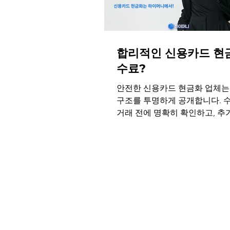
합리적인 신용카드 현
수료?
안전한 신용카드 현금화 업체는
구조를 투명하게 공개합니다. 
거래 전에 명확히 확인하고, 추
용이 발생하지 않습니다. 투명
드 현금화 수수료를 제시하고 
이 가능한 신뢰 가능한 업체, 
상담을 진행해보세요.