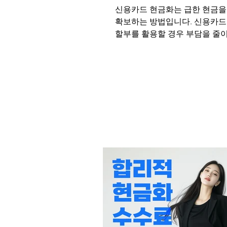
신용카드 현금화는 급한 현금을
확보하는 방법입니다. 신용카드
할부를 활용할 경우 부담을 줄
을 마련할 수 있어 더 큰 장점을
있습니다. 다음은 신용카드 현
법, 무이자 할부의 장점과 주의
룬 가이드입니다.