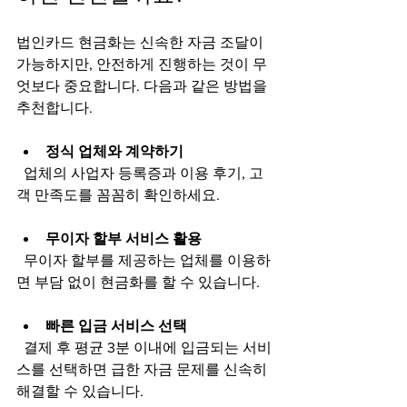
법인카드 현금화는 신속한 자금 조달이 
가능하지만, 안전하게 진행하는 것이 무
엇보다 중요합니다. 다음과 같은 방법을 
추천합니다.
정식 업체와 계약하기
  업체의 사업자 등록증과 이용 후기, 고
객 만족도를 꼼꼼히 확인하세요.
무이자 할부 서비스 활용
  무이자 할부를 제공하는 업체를 이용하
면 부담 없이 현금화를 할 수 있습니다.
빠른 입금 서비스 선택
  결제 후 평균 3분 이내에 입금되는 서비
스를 선택하면 급한 자금 문제를 신속히 
해결할 수 있습니다.