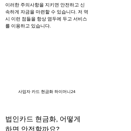
이러한 주의사항을 지키면 안전하고 신
속하게 자금을 마련할 수 있습니다. 저 역
시 이런 점들을 항상 염두에 두고 서비스
를 이용하고 있습니다.
사업자 카드 현금화 하이머니24
법인카드 현금화, 어떻게 
하면 안전할까요?