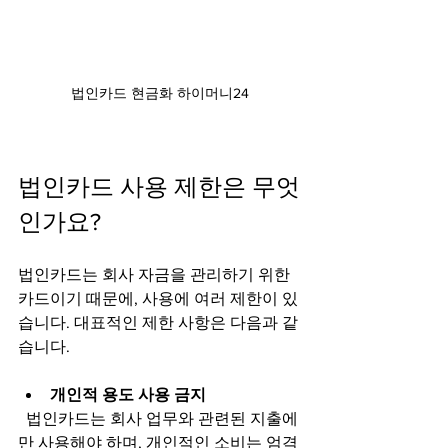
법인카드 현금화 하이머니24
법인카드 사용 제한은 무엇
인가요?
법인카드는 회사 자금을 관리하기 위한 
카드이기 때문에, 사용에 여러 제한이 있
습니다. 대표적인 제한 사항은 다음과 같
습니다.
개인적 용도 사용 금지
  법인카드는 회사 업무와 관련된 지출에
만 사용해야 하며, 개인적인 소비는 엄격