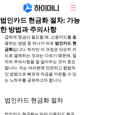
법인카드 현금화 절차: 가능
한 방법과 주의사항
급하게 현금이 필요할 때, 신용카드를 활
용하는 방법 중 하나가 바로 
법인카드 현
금화
입니다. 하지만 이 과정은 단순히 카
드로 결제하는 것과는 다르기 때문에, 절
차와 주의사항을 잘 알아두는 것이 중요
합니다. 저는 여러분께 안전하고 합법적
인 방법으로 빠르게 자금을 마련할 수 있
는 노하우를 공유하고자 합니다.
법인카드 현금화 절차
법인카드 현금화는 일반 신용카드 현금