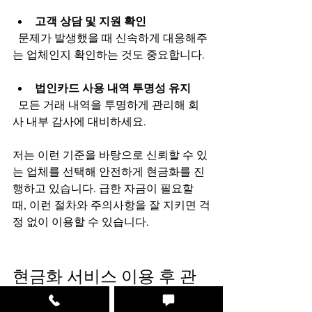
고객 상담 및 지원 확인
  문제가 발생했을 때 신속하게 대응해주
는 업체인지 확인하는 것도 중요합니다.
법인카드 사용 내역 투명성 유지
  모든 거래 내역을 투명하게 관리해 회
사 내부 감사에 대비하세요.
저는 이런 기준을 바탕으로 신뢰할 수 있
는 업체를 선택해 안전하게 현금화를 진
행하고 있습니다. 급한 자금이 필요할 
때, 이런 절차와 주의사항을 잘 지키면 걱
정 없이 이용할 수 있습니다.
현금화 서비스 이용 후 관
리 방법