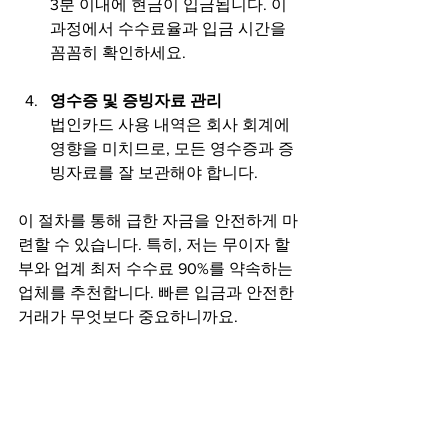
3분 이내에 현금이 입금됩니다. 이 
과정에서 수수료율과 입금 시간을 
꼼꼼히 확인하세요.
영수증 및 증빙자료 관리
법인카드 사용 내역은 회사 회계에 
영향을 미치므로, 모든 영수증과 증
빙자료를 잘 보관해야 합니다.
이 절차를 통해 급한 자금을 안전하게 마
련할 수 있습니다. 특히, 저는 무이자 할
부와 업계 최저 수수료 90%를 약속하는 
업체를 추천합니다. 빠른 입금과 안전한 
거래가 무엇보다 중요하니까요.