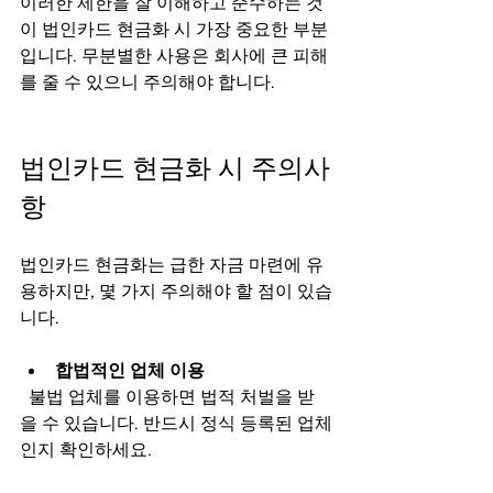
이러한 제한을 잘 이해하고 준수하는 것
이 법인카드 현금화 시 가장 중요한 부분
입니다. 무분별한 사용은 회사에 큰 피해
를 줄 수 있으니 주의해야 합니다.
법인카드 현금화 시 주의사
항
법인카드 현금화는 급한 자금 마련에 유
용하지만, 몇 가지 주의해야 할 점이 있습
니다.
합법적인 업체 이용
  불법 업체를 이용하면 법적 처벌을 받
을 수 있습니다. 반드시 정식 등록된 업체
인지 확인하세요.