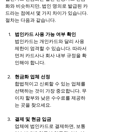
화와 비슷하지만, 법인 명의로 발급된 카
드라는 점에서 몇 가지 차이가 있습니다. 
절차는 다음과 같습니다.
법인카드 사용 가능 여부 확인
법인카드는 개인카드와 달리 사용 
제한이 엄격할 수 있습니다. 따라서 
먼저 카드사나 회사 내부 규정을 확
인해야 합니다.
현금화 업체 선정
합법적이고 신뢰할 수 있는 업체를 
선택하는 것이 가장 중요합니다. 무
이자 할부와 낮은 수수료를 제공하
는 곳을 찾으세요.
결제 및 현금 입금
업체에 법인카드로 결제하면, 보통 