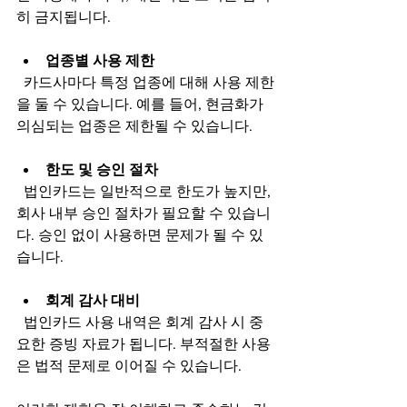
히 금지됩니다.
업종별 사용 제한
  카드사마다 특정 업종에 대해 사용 제한
을 둘 수 있습니다. 예를 들어, 현금화가 
의심되는 업종은 제한될 수 있습니다.
한도 및 승인 절차
  법인카드는 일반적으로 한도가 높지만, 
회사 내부 승인 절차가 필요할 수 있습니
다. 승인 없이 사용하면 문제가 될 수 있
습니다.
회계 감사 대비
  법인카드 사용 내역은 회계 감사 시 중
요한 증빙 자료가 됩니다. 부적절한 사용
은 법적 문제로 이어질 수 있습니다.