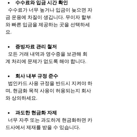
수수료와 입금 시간 확인
  수수료가 너무 높거나 입금이 늦으면 자
금 운용에 차질이 생깁니다. 무이자 할부
와 빠른 입금을 제공하는 곳을 선택하세
요.
증빙자료 관리 철저
  모든 거래 내역과 영수증을 보관해 회
계 처리에 문제가 없도록 해야 합니다.
회사 내부 규정 준수
  법인카드 사용 규정을 반드시 지켜야 하
며, 현금화 목적 사용이 허용되는지 회사
와 상의하세요.
과도한 현금화 자제
  너무 자주 또는 과도하게 현금화하면 카
드사에서 제재를 받을 수 있습니다.