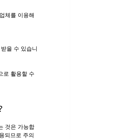
 업체를 이용해
 받을 수 있습니
로 활용할 수 
?
는 것은 가능합
적용되므로 주의