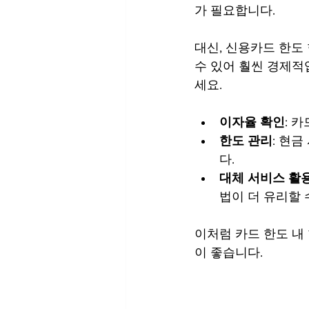
가 필요합니다.
대신, 신용카드 한도
수 있어 훨씬 경제적
세요.
이자율 확인
: 
한도 관리
: 현
다.
대체 서비스 활
법이 더 유리할 
이처럼 카드 한도 내
이 좋습니다.