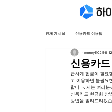
전체 게시물
신용카드 이용팁
himoney1102
5월 1
신용카드
급하게 현금이 필요할
고 이용하면 불필요한
합니다. 저는 여러분
신용카드 현금화 방법
방법을 알려드리겠습