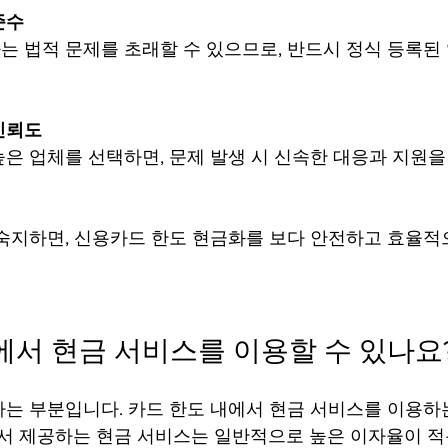
준수
는 법적 문제를 초래할 수 있으므로, 반드시 정식 등록된
신뢰도
은 업체를 선택하면, 문제 발생 시 신속한 대응과 지원을
숙지하면, 신용카드 한도 현금화를 보다 안전하고 효율적으
에서 현금 서비스를 이용할 수 있나요
는 부분입니다. 카드 한도 내에서 현금 서비스를 이용하
에서 제공하는 현금 서비스는 일반적으로 높은 이자율이 