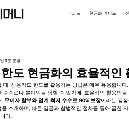
Home
현금화 가이드
신
2일
3분 분량
 한도 현금화의 효율적인
 때, 신용카드 한도를 활용하는 방법은 매우 유용합니다.
 수수료나 불이익을 당할 수 있기에, 효율적인 활용법을 
께 
무이자 할부와 업계 최저 수수료 90% 보장
이라는 강점
을 소개하며, 빠른 입금과 합법적인 절차를 통해 급한 자
니다.