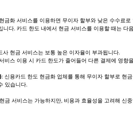
 현금화 서비스를 이용하면 무이자 할부와 낮은 수수료로 
입니다. 카드 한도 내에서 현금 서비스를 이용할 때는 다
카드사 현금 서비스는 보통 높은 이자율이 부과됩니다.
금 서비스 이용 시 카드 한도가 줄어들어 다른 결제에 영향을
용
: 신용카드 한도 현금화 업체를 통해 무이자 할부로 현
수 있습니다.
 현금 서비스는 가능하지만, 비용과 효율성을 고려해 신중