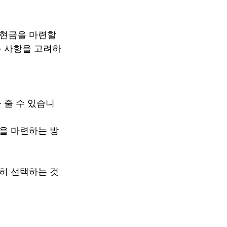
현금을 마련할 
음 사항을 고려하
 줄 수 있습니
금을 마련하는 방
히 선택하는 것