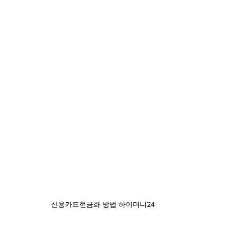
신용카드현금화 방법 하이머니24