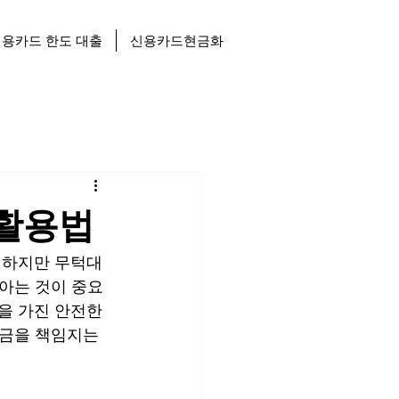
용카드 한도 대출
신용카드현금화
 활용법
 하지만 무턱대
아는 것이 중요
을 가진 안전한 
금을 책임지는 