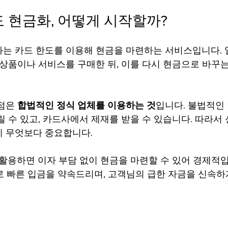
 현금화, 어떻게 시작할까?
는 카드 한도를 이용해 현금을 마련하는 서비스입니다.
 상품이나 서비스를 구매한 뒤, 이를 다시 현금으로 바꾸
점은 
합법적인 정식 업체를 이용하는 것
입니다. 불법적인
 수 있고, 카드사에서 제재를 받을 수 있습니다. 따라서 
이 무엇보다 중요합니다.
 활용하면 이자 부담 없이 현금을 마련할 수 있어 경제적입
내로 빠른 입금을 약속드리며, 고객님의 급한 자금을 신속하