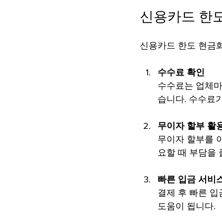
신용카드 한도
신용카드 한도 현금화
수수료 확인
수수료는 업체마다
습니다. 수수료
무이자 할부 활
무이자 할부를 이
요할 때 부담을 
빠른 입금 서비
결제 후 빠른 입
도움이 됩니다.