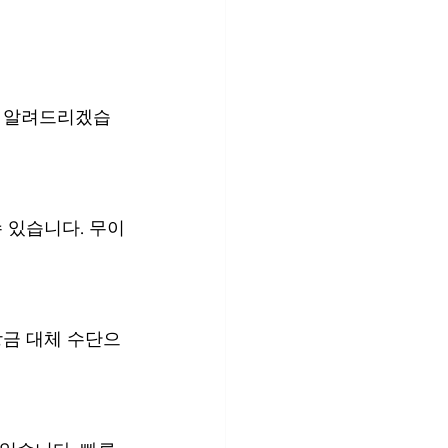
을 알려드리겠습
 있습니다. 무이
상금 대체 수단으