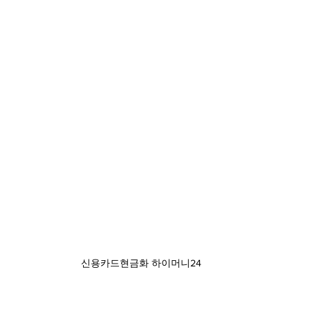
신용카드현금화 하이머니24