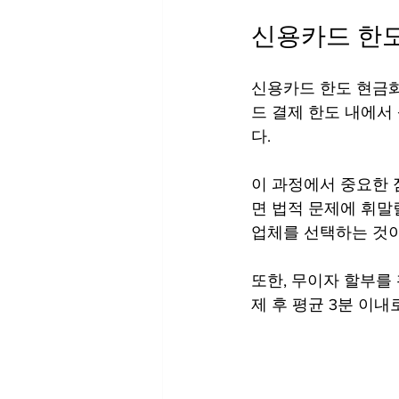
신용카드 한도
신용카드 한도 현금화
드 결제 한도 내에서
다. 
이 과정에서 중요한 
면 법적 문제에 휘말릴
업체를 선택하는 것
또한, 무이자 할부를
제 후 평균 3분 이