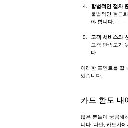
합법적인 절차 
불법적인 현금화
야 합니다.
고객 서비스와 
고객 만족도가 높
다.
이러한 포인트를 잘 
있습니다.
카드 한도 내
많은 분들이 궁금해하
니다. 다만, 카드사