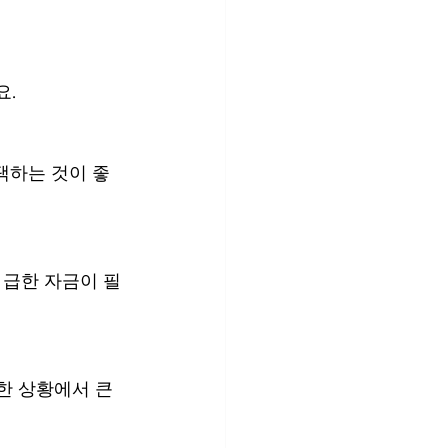
요.
택하는 것이 좋
 급한 자금이 필
한 상황에서 큰 