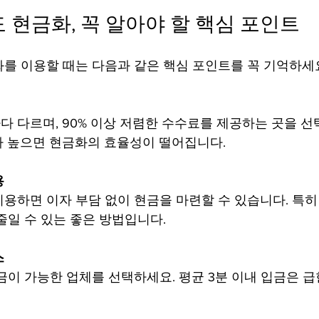
 현금화, 꼭 알아야 할 핵심 포인트
를 이용할 때는 다음과 같은 핵심 포인트를 꼭 기억하세
 다르며, 90% 이상 저렴한 수수료를 제공하는 곳을 선
가 높으면 현금화의 효율성이 떨어집니다.
용
용하면 이자 부담 없이 현금을 마련할 수 있습니다. 특히
줄일 수 있는 좋은 방법입니다.
스
금이 가능한 업체를 선택하세요. 평균 3분 이내 입금은 급