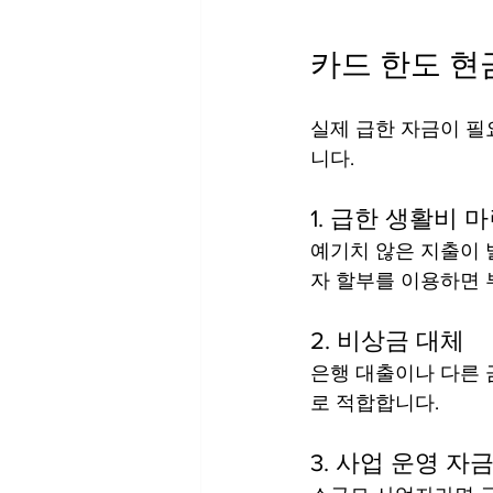
카드 한도 현
실제 급한 자금이 필
니다.
1. 급한 생활비 
예기치 않은 지출이 
자 할부를 이용하면 
2. 비상금 대체
은행 대출이나 다른 
로 적합합니다.
3. 사업 운영 자