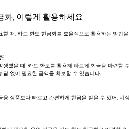
금화, 이렇게 활용하세요
요할 때, 카드 한도 현금화를 효율적으로 활용하는 방법
마련
발생했을 때, 카드 한도를 활용해 빠르게 현금을 마련할 수
부담 없이 필요한 금액을 확보할 수 있습니다.
금융 상품보다 빠르고 간편하게 현금을 받을 수 있어, 비
금