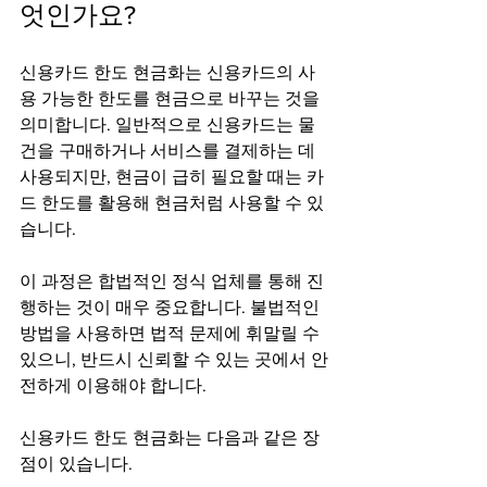
엇인가요?
신용카드 한도 현금화는 신용카드의 사
용 가능한 한도를 현금으로 바꾸는 것을 
의미합니다. 일반적으로 신용카드는 물
건을 구매하거나 서비스를 결제하는 데 
사용되지만, 현금이 급히 필요할 때는 카
드 한도를 활용해 현금처럼 사용할 수 있
습니다.
이 과정은 합법적인 정식 업체를 통해 진
행하는 것이 매우 중요합니다. 불법적인 
방법을 사용하면 법적 문제에 휘말릴 수 
있으니, 반드시 신뢰할 수 있는 곳에서 안
전하게 이용해야 합니다.
신용카드 한도 현금화는 다음과 같은 장
점이 있습니다.