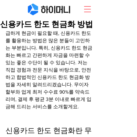
신용카드 한도 현금화 방법
급하게 현금이 필요할 때, 신용카드 한도
를 활용하는 방법은 많은 분들이 고민하
는 부분입니다. 특히, 신용카드 한도 현금
화는 빠르고 간편하게 자금을 마련할 수 
있는 좋은 수단이 될 수 있습니다. 저는 
직접 경험과 전문 지식을 바탕으로, 안전
하고 합법적인 신용카드 한도 현금화 방
법을 자세히 알려드리겠습니다. 무이자 
할부와 업계 최저 수수료 90%를 약속드
리며, 결제 후 평균 3분 이내로 빠르게 입
금해 드리는 서비스를 소개할게요.
신용카드 한도 현금화란 무