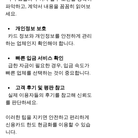
파악하고, 계약서 내용을 꼼꼼히 읽어보
세요.
개인정보 보호
  카드 정보와 개인정보를 안전하게 관리
하는 업체인지 확인해야 합니다.
빠른 입금 서비스 확인
  급한 자금이 필요한 경우, 입금 속도가 
빠른 업체를 선택하는 것이 중요합니다.
고객 후기 및 평판 참고
  실제 이용자들의 후기를 참고해 신뢰도
를 판단하세요.
이러한 팁을 지키면 안전하고 편리하게 
신용카드 한도 현금화를 이용할 수 있습
니다.