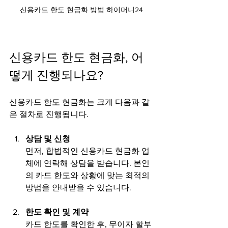
신용카드 한도 현금화 방법 하이머니24
신용카드 한도 현금화, 어
떻게 진행되나요?
신용카드 한도 현금화는 크게 다음과 같
은 절차로 진행됩니다.
상담 및 신청
먼저, 합법적인 신용카드 현금화 업
체에 연락해 상담을 받습니다. 본인
의 카드 한도와 상황에 맞는 최적의 
방법을 안내받을 수 있습니다.
한도 확인 및 계약
카드 한도를 확인한 후, 무이자 할부 