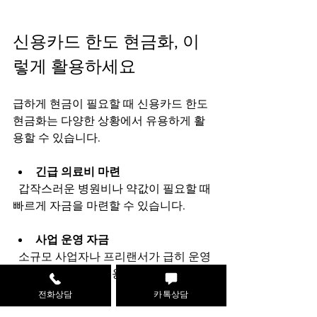
신용카드 한도 현금화, 이
렇게 활용하세요
급하게 현금이 필요할 때 신용카드 한도 
현금화는 다양한 상황에서 유용하게 활
용할 수 있습니다.
긴급 의료비 마련
  갑작스러운 병원비나 약값이 필요할 때 
빠르게 자금을 마련할 수 있습니다.
사업 운영 자금
  소규모 사업자나 프리랜서가 급히 운영 
자금이 필요할 때 유용합니다.
전화상담
카톡상담
생활비 보충