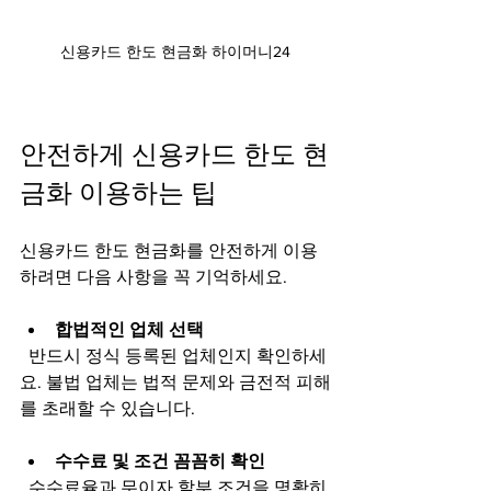
신용카드 한도 현금화 하이머니24
안전하게 신용카드 한도 현
금화 이용하는 팁
신용카드 한도 현금화를 안전하게 이용
하려면 다음 사항을 꼭 기억하세요.
합법적인 업체 선택
  반드시 정식 등록된 업체인지 확인하세
요. 불법 업체는 법적 문제와 금전적 피해
를 초래할 수 있습니다.
수수료 및 조건 꼼꼼히 확인
  수수료율과 무이자 할부 조건을 명확히 