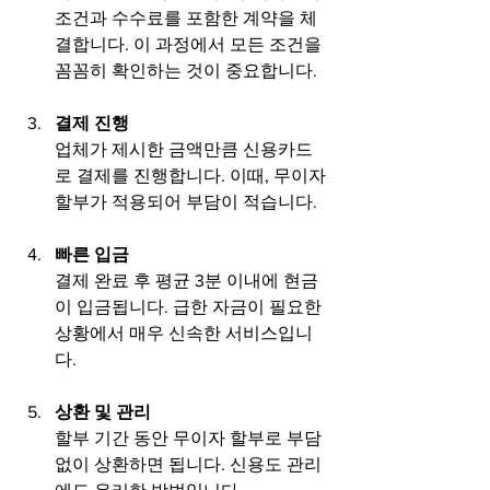
조건과 수수료를 포함한 계약을 체
결합니다. 이 과정에서 모든 조건을 
꼼꼼히 확인하는 것이 중요합니다.
결제 진행
업체가 제시한 금액만큼 신용카드
로 결제를 진행합니다. 이때, 무이자 
할부가 적용되어 부담이 적습니다.
빠른 입금
결제 완료 후 평균 3분 이내에 현금
이 입금됩니다. 급한 자금이 필요한 
상황에서 매우 신속한 서비스입니
다.
상환 및 관리
할부 기간 동안 무이자 할부로 부담 
없이 상환하면 됩니다. 신용도 관리