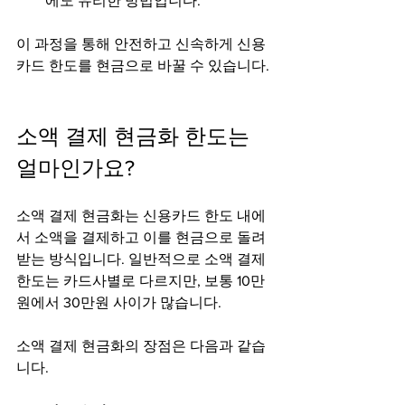
에도 유리한 방법입니다.
이 과정을 통해 안전하고 신속하게 신용
카드 한도를 현금으로 바꿀 수 있습니다.
소액 결제 현금화 한도는 
얼마인가요?
소액 결제 현금화는 신용카드 한도 내에
서 소액을 결제하고 이를 현금으로 돌려
받는 방식입니다. 일반적으로 소액 결제 
한도는 카드사별로 다르지만, 보통 10만
원에서 30만원 사이가 많습니다.
소액 결제 현금화의 장점은 다음과 같습
니다.