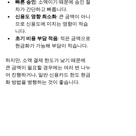
빠른 승인
: 소액이기 때문에 승인 절
차가 간단하고 빠릅니다.
신용도 영향 최소화
: 큰 금액이 아니
므로 신용도에 미치는 영향이 적습
니다.
초기 비용 부담 적음
: 적은 금액으로 
현금화가 가능해 부담이 적습니다.
하지만, 소액 결제 한도가 낮기 때문에 
큰 금액이 필요할 경우에는 여러 번 나누
어 진행하거나, 일반 신용카드 한도 현금
화 방법을 병행하는 것이 좋습니다.