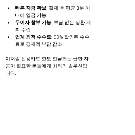
빠른 자금 확보
: 결제 후 평균 3분 이
내에 입금 가능
무이자 할부 가능
: 부담 없는 상환 계
획 수립
업계 최저 수수료
: 90% 할인된 수수
료로 경제적 부담 감소
이처럼 신용카드 한도 현금화는 급한 자
금이 필요한 분들에게 최적의 솔루션입
니다.