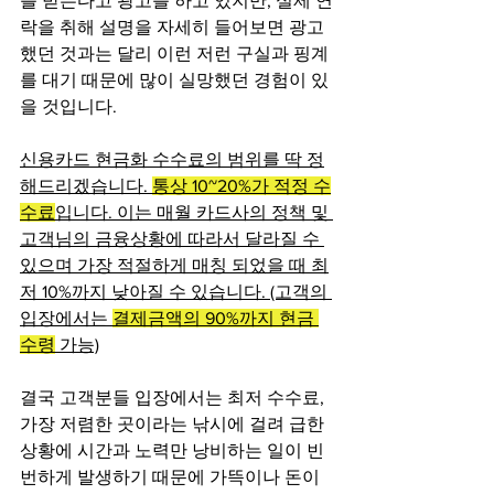
를 받는다고 광고를 하고 있지만, 실제 연
락을 취해 설명을 자세히 들어보면 광고
했던 것과는 달리 이런 저런 구실과 핑계
를 대기 때문에 많이 실망했던 경험이 있
을 것입니다.
신용카드 현금화 수수료의 범위를 딱 정
해드리겠습니다. 
통상 10~20%가 적정 수
수료
입니다. 이는 매월 카드사의 정책 및 
고객님의 금융상황에 따라서 달라질 수 
있으며 가장 적절하게 매칭 되었을 때 최
저 10%까지 낮아질 수 있습니다. (고객의 
입장에서는 
결제금액의 90%까지 현금 
수령
 가능)
결국 고객분들 입장에서는 최저 수수료, 
가장 저렴한 곳이라는 낚시에 걸려 급한 
상황에 시간과 노력만 낭비하는 일이 빈
번하게 발생하기 때문에 가뜩이나 돈이 