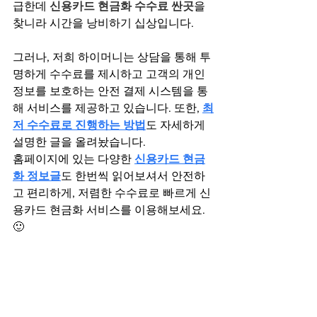
급한데 
신용카드 현금화 수수료 싼곳
을 
찾니라 시간을 낭비하기 십상입니다.
그러나, 저희 하이머니는 상담을 통해 투
명하게 수수료를 제시하고 고객의 개인
정보를 보호하는 안전 결제 시스템을 통
해 서비스를 제공하고 있습니다. 또한, 
최
저 수수료로 진행하는 방법
도 자세하게 
설명한 글을 올려놨습니다.
홈페이지에 있는 다양한 
신용카드 현금
화 정보글
도 한번씩 읽어보셔서 안전하
고 편리하게, 저렴한 수수료로 빠르게 신
용카드 현금화 서비스를 이용해보세요.  
🙂