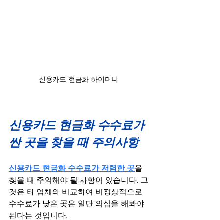
신용카드 현금화 하이머니
신용카드 현금화 수수료가 
싼 곳을 찾을 때 주의사항
신용카드 현금화 수수료가 저렴한 곳
을 
찾을 때 주의해야 될 사항이 있습니다. 그
것은 타 업체와 비교하여 비정상적으로 
수수료가 낮은 곳은 일단 의심을 해봐야 
된다는 것입니다.