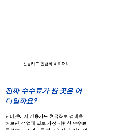
신용카드 현금화 하이머니
진짜 수수료가 싼 곳은 어
디일까요?
인터넷에서 신용카드 현금화로 검색을 
해보면 각 업체 별로 가장 저렴한 수수료