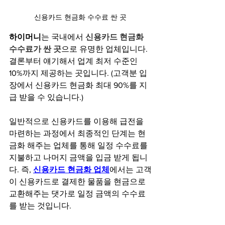
신용카드 현금화 수수료 싼 곳
하이머니
는 국내에서 
신용카드 현금화 
수수료가 싼 곳
으로 유명한 업체입니다. 
결론부터 얘기해서 업계 최저 수준인 
10%까지 제공하는 곳입니다. (고객분 입
장에서 신용카드 현금화 최대 90%를 지
급 받을 수 있습니다.)
일반적으로 신용카드를 이용해 급전을 
마련하는 과정에서 최종적인 단계는 현
금화 해주는 업체를 통해 일정 수수료를 
지불하고 나머지 금액을 입금 받게 됩니
다. 즉, 
신용카드 현금화 업체
에서는 고객
이 신용카드로 결제한 물품을 현금으로 
교환해주는 댓가로 일정 금액의 수수료
를 받는 것입니다.