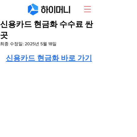
신용카드 현금화 수수료 싼
곳
최종 수정일:
2025년 5월 18일
신용카드 현금화 바로 가기