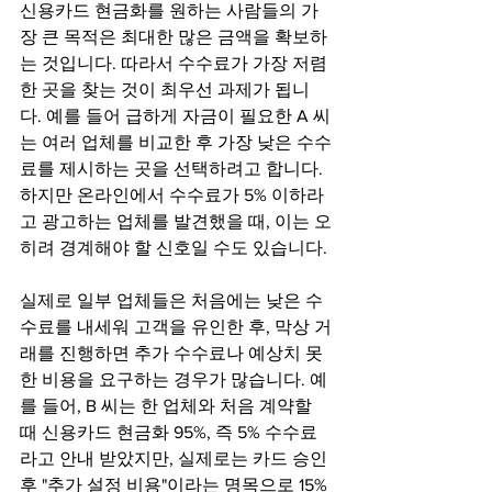
신용카드 현금화를 원하는 사람들의 가
장 큰 목적은 최대한 많은 금액을 확보하
는 것입니다. 따라서 수수료가 가장 저렴
한 곳을 찾는 것이 최우선 과제가 됩니
다. 예를 들어 급하게 자금이 필요한 A 씨
는 여러 업체를 비교한 후 가장 낮은 수수
료를 제시하는 곳을 선택하려고 합니다. 
하지만 온라인에서 수수료가 5% 이하라
고 광고하는 업체를 발견했을 때, 이는 오
히려 경계해야 할 신호일 수도 있습니다.
실제로 일부 업체들은 처음에는 낮은 수
수료를 내세워 고객을 유인한 후, 막상 거
래를 진행하면 추가 수수료나 예상치 못
한 비용을 요구하는 경우가 많습니다. 예
를 들어, B 씨는 한 업체와 처음 계약할 
때 신용카드 현금화 95%, 즉 5% 수수료
라고 안내 받았지만, 실제로는 카드 승인 
후 "추가 설정 비용"이라는 명목으로 15%