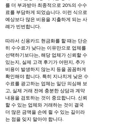
를 더 부과받아 최종적으로 20%의 수수
료를 부담하게 되었습니다. 이런 식으로 
예상보다 많은 비용을 지출하게 되는 사
례가 빈번합니다.
따라서 신용카드 현금화를 할 때는 단순
히 수수료가 낮다는 이유만으로 업체를 
선택하기보다는, 해당 업체가 신뢰할 수 
있는지, 실제 고객 후기가 어떤지, 추가 
비용이 발생하지 않는지 등을 꼼꼼하게 
확인해야 합니다. 특히 지나치게 낮은 수
수료를 광고하는 업체는 일단 의심해 보
고, 실제 거래 전에 충분한 상담과 계약 
내용을 검토하는 것이 중요합니다. 신뢰
할 수 있는 업체와 거래하는 것이 결국 
더 많은 금액을 손에 쥘 수 있는 길이라
는 점을 잊지 말아야 합니다.