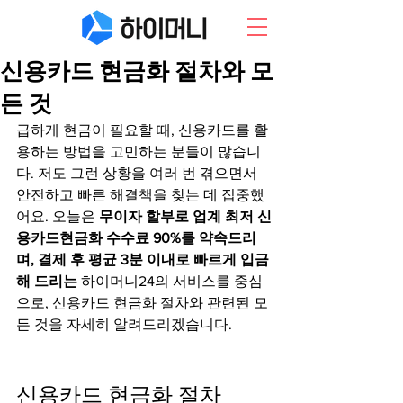
신용카드 현금화 절차와 모
든 것
급하게 현금이 필요할 때, 신용카드를 활
용하는 방법을 고민하는 분들이 많습니
다. 저도 그런 상황을 여러 번 겪으면서 
안전하고 빠른 해결책을 찾는 데 집중했
어요. 오늘은 
무이자 할부로 업계 최저 신
용카드현금화 수수료 90%를 약속드리
며, 결제 후 평균 3분 이내로 빠르게 입금
해 드리는
 하이머니24의 서비스를 중심
으로, 신용카드 현금화 절차와 관련된 모
든 것을 자세히 알려드리겠습니다.
신용카드 현금화 절차