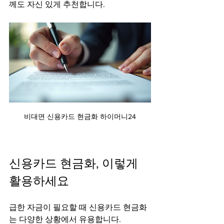
께도 자신 있게 추천합니다.
비대면 신용카드 현금화 하이머니24
신용카드 현금화, 이렇게 
활용하세요
급한 자금이 필요할 때 신용카드 현금화
는 다양한 상황에서 유용합니다.