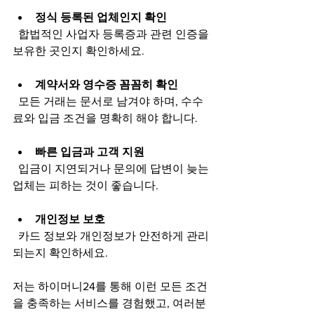
정식 등록된 업체인지 확인
  합법적인 사업자 등록증과 관련 인증을 
보유한 곳인지 확인하세요.
계약서와 영수증 꼼꼼히 확인
  모든 거래는 문서로 남겨야 하며, 수수
료와 입금 조건을 명확히 해야 합니다.
빠른 입금과 고객 지원
  입금이 지연되거나 문의에 답변이 늦는 
업체는 피하는 것이 좋습니다.
개인정보 보호
  카드 정보와 개인정보가 안전하게 관리
되는지 확인하세요.
저는 하이머니24를 통해 이런 모든 조건
을 충족하는 서비스를 경험했고, 여러분