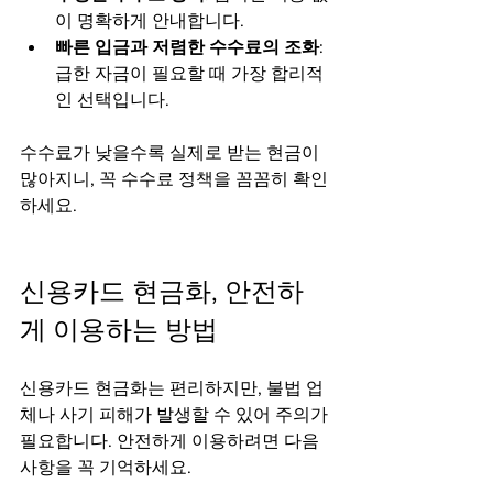
이 명확하게 안내합니다.  
빠른 입금과 저렴한 수수료의 조화
: 
급한 자금이 필요할 때 가장 합리적
인 선택입니다.
수수료가 낮을수록 실제로 받는 현금이 
많아지니, 꼭 수수료 정책을 꼼꼼히 확인
하세요.
신용카드 현금화, 안전하
게 이용하는 방법
신용카드 현금화는 편리하지만, 불법 업
체나 사기 피해가 발생할 수 있어 주의가 
필요합니다. 안전하게 이용하려면 다음 
사항을 꼭 기억하세요.