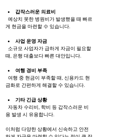
갑작스러운 의료비
  예상치 못한 병원비가 발생했을 때 빠르
게 현금을 마련할 수 있습니다.
사업 운영 자금
  소규모 사업자가 급하게 자금이 필요할 
때, 은행 대출보다 빠른 대안입니다.
여행 경비 부족
  여행 중 현금이 부족할 때, 신용카드 현
금화로 간편하게 해결할 수 있습니다.
기타 긴급 상황
  자동차 수리비, 학비 등 갑작스러운 비
용 발생 시 유용합니다.
이처럼 다양한 상황에서 신속하고 안전
하게 자금을 마련할 수 있다는 점이 큰 장