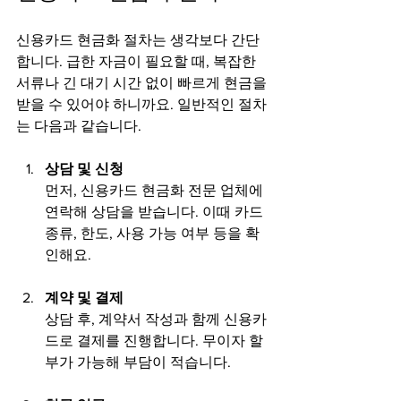
신용카드 현금화 절차는 생각보다 간단
합니다. 급한 자금이 필요할 때, 복잡한 
서류나 긴 대기 시간 없이 빠르게 현금을 
받을 수 있어야 하니까요. 일반적인 절차
는 다음과 같습니다.
상담 및 신청
먼저, 신용카드 현금화 전문 업체에 
연락해 상담을 받습니다. 이때 카드 
종류, 한도, 사용 가능 여부 등을 확
인해요.
계약 및 결제
상담 후, 계약서 작성과 함께 신용카
드로 결제를 진행합니다. 무이자 할
부가 가능해 부담이 적습니다.