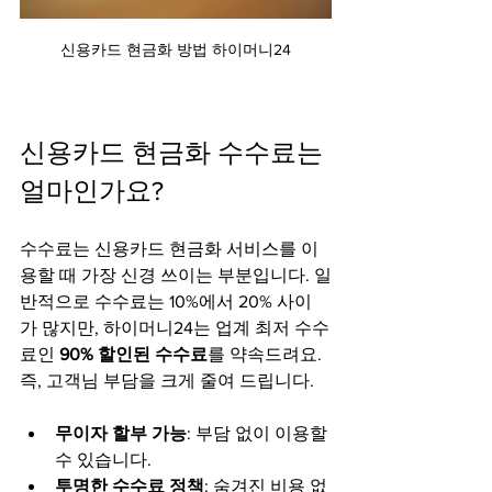
신용카드 현금화 방법 하이머니24
신용카드 현금화 수수료는 
얼마인가요?
수수료는 신용카드 현금화 서비스를 이
용할 때 가장 신경 쓰이는 부분입니다. 일
반적으로 수수료는 10%에서 20% 사이
가 많지만, 하이머니24는 업계 최저 수수
료인 
90% 할인된 수수료
를 약속드려요. 
즉, 고객님 부담을 크게 줄여 드립니다.
무이자 할부 가능
: 부담 없이 이용할 
수 있습니다.  
투명한 수수료 정책
: 숨겨진 비용 없