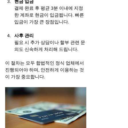
현금 입금
결제 완료 후 평균 3분 이내에 지정
한 계좌로 현금이 입금됩니다. 빠른 
입금이 가장 큰 장점입니다.
사후 관리
필요 시 추가 상담이나 할부 관련 문
의도 신속하게 처리해 드립니다.
이 절차는 모두 합법적인 정식 업체에서 
진행되어야 하며, 안전하게 이용하는 것
이 가장 중요합니다.